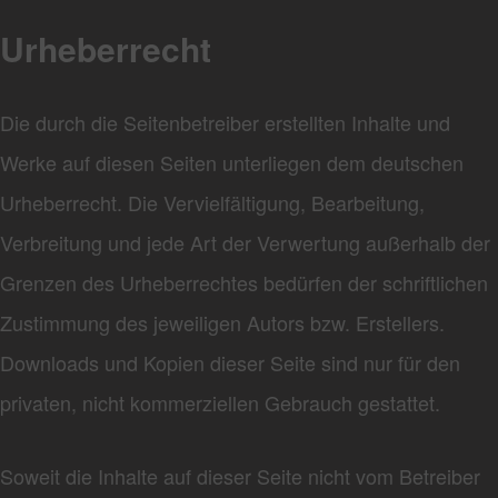
Urheberrecht
Die durch die Seitenbetreiber erstellten Inhalte und
Werke auf diesen Seiten unterliegen dem deutschen
Urheberrecht. Die Vervielfältigung, Bearbeitung,
Verbreitung und jede Art der Verwertung außerhalb der
Grenzen des Urheberrechtes bedürfen der schriftlichen
Zustimmung des jeweiligen Autors bzw. Erstellers.
Downloads und Kopien dieser Seite sind nur für den
privaten, nicht kommerziellen Gebrauch gestattet.
Soweit die Inhalte auf dieser Seite nicht vom Betreiber