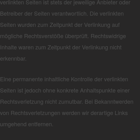
verlinkten Seiten ist stets der jeweilige Anbieter oder
Betreiber der Seiten verantwortlich. Die verlinkten
Seiten wurden zum Zeitpunkt der Verlinkung auf
mögliche Rechtsverstöße überprüft. Rechtswidrige
Inhalte waren zum Zeitpunkt der Verlinkung nicht
erkennbar.
Eine permanente inhaltliche Kontrolle der verlinkten
Seiten ist jedoch ohne konkrete Anhaltspunkte einer
Rechtsverletzung nicht zumutbar. Bei Bekanntwerden
von Rechtsverletzungen werden wir derartige Links
umgehend entfernen.