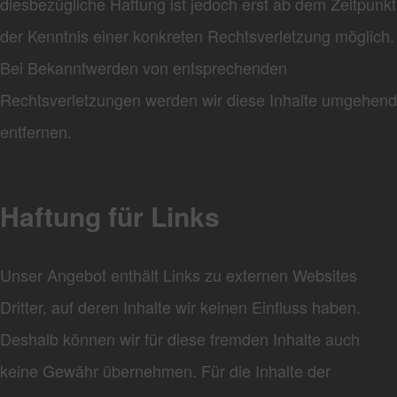
diesbezügliche Haftung ist jedoch erst ab dem Zeitpunkt
der Kenntnis einer konkreten Rechtsverletzung möglich.
Bei Bekanntwerden von entsprechenden
Rechtsverletzungen werden wir diese Inhalte umgehend
entfernen.
Haftung für Links
Unser Angebot enthält Links zu externen Websites
Dritter, auf deren Inhalte wir keinen Einfluss haben.
Deshalb können wir für diese fremden Inhalte auch
keine Gewähr übernehmen. Für die Inhalte der