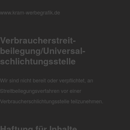
www.kram-werbegrafik.de
Verbraucher­streit­
beilegung/Universal­
schlichtungs­stelle
Wir sind nicht bereit oder verpflichtet, an
Streitbeilegungsverfahren vor einer
Verbraucherschlichtungsstelle teilzunehmen.
Haftung für Inhalte