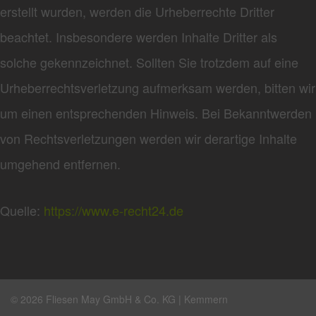
erstellt wurden, werden die Urheberrechte Dritter
beachtet. Insbesondere werden Inhalte Dritter als
solche gekennzeichnet. Sollten Sie trotzdem auf eine
Urheberrechtsverletzung aufmerksam werden, bitten wir
um einen entsprechenden Hinweis. Bei Bekanntwerden
von Rechtsverletzungen werden wir derartige Inhalte
umgehend entfernen.
Quelle:
https://www.e-recht24.de
© 2026 Fliesen May GmbH & Co. KG | Kemmern