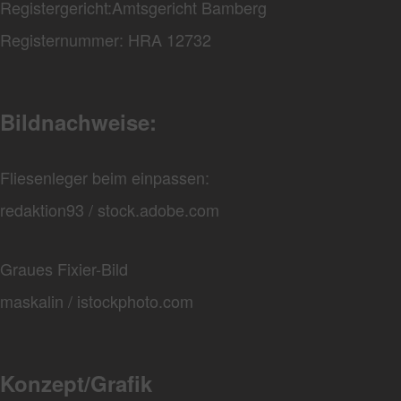
Registergericht:Amtsgericht Bamberg
Registernummer: HRA 12732
Bildnachweise:
Fliesenleger beim einpassen:
redaktion93 / stock.adobe.com
Graues Fixier-Bild
maskalin / istockphoto.com
Konzept/Grafik