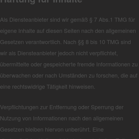
Als Diensteanbieter sind wir gemäß § 7 Abs.1 TMG für
eigene Inhalte auf diesen Seiten nach den allgemeinen
Gesetzen verantwortlich. Nach §§ 8 bis 10 TMG sind
wir als Diensteanbieter jedoch nicht verpflichtet,
übermittelte oder gespeicherte fremde Informationen zu
überwachen oder nach Umständen zu forschen, die auf
eine rechtswidrige Tätigkeit hinweisen.
Verpflichtungen zur Entfernung oder Sperrung der
Nutzung von Informationen nach den allgemeinen
Gesetzen bleiben hiervon unberührt. Eine